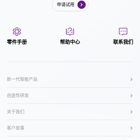
申请试用
零件手册
帮助中心
联系我们
新一代智能产品
创造性研发
关于我们
客户故事