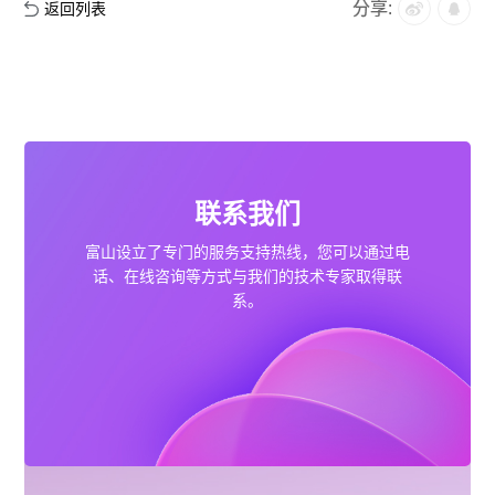
分享:
返回列表
联系我们
合作咨询
联系我们
富山设立了专门的服务支持热线，您可以通过电
话、在线咨询等方式与
我们的技术专家取得联
系。