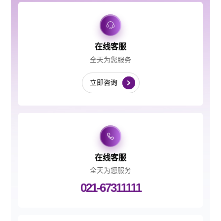
在线客服
全天为您服务
立即咨询
在线客服
全天为您服务
021-67311111