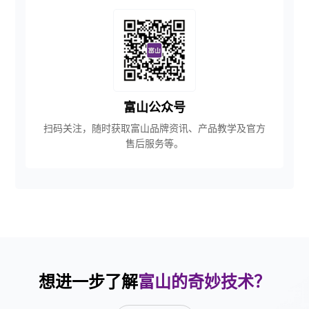
富山公众号
扫码关注，随时获取富山品牌资讯、产品教学及官方
售后服务等。
想进一步了解
富山的奇妙技术？