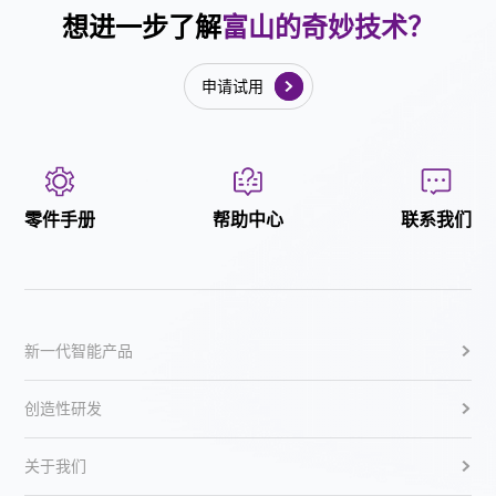
想进一步了解
富山的奇妙技术？
申请试用
零件手册
帮助中心
联系我们
新一代智能产品
创造性研发
关于我们