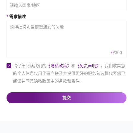
联系我们
*
需求描述
合作咨询
0
/300
请仔细阅读我们的
《隐私政策》
和
《免责声明》
，我们收集您
的个人信息仅用作建立联系并提供更好的服务勾选框代表您已
阅读并同意隐私政策中的条款和条件。
提交