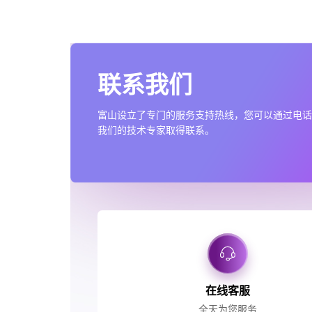
联系我们
富山设立了专门的服务支持热线，您可以通过电
我们的技术专家取得联系。
在线客服
全天为您服务