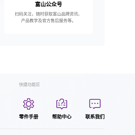
富山公众号
扫码关注，随时获取富山品牌资讯、
产品教学及官方售后服务等。
快捷功能区
零件手册
帮助中心
联系我们