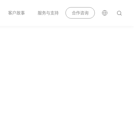
客户故事
服务与支持
合作咨询