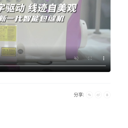
合作咨询
分享: