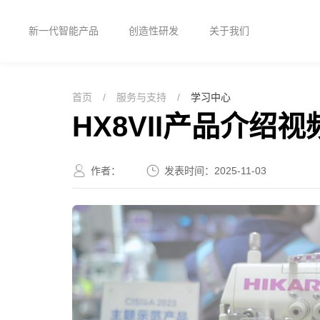
新一代智能产品
创造性研发
关于我们
首页
首页
/
服务与支持
/
学习中心
新一代智能产品
HX8VII产品介绍视
创造性研发
作者：
发表时间：
2025-11-03
关于我们
客户故事
服务与支持