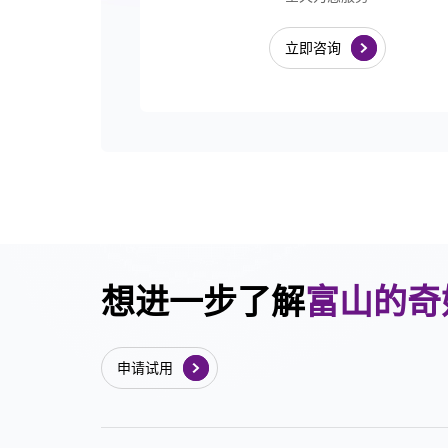
立即咨询
想进一步了解
富山的奇
申请试用