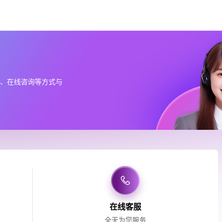
话、在线咨询等方式与
在线客服
全天为您服务