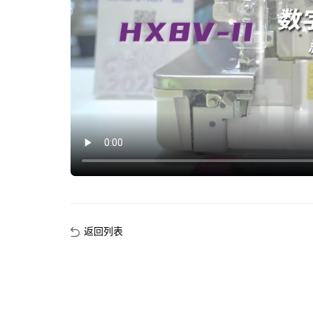
联系我们
返回列表