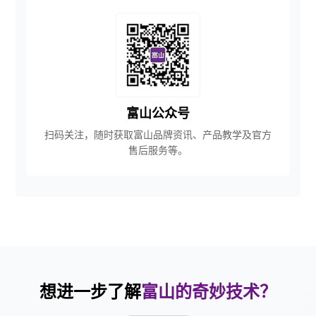
富山公众号
扫码关注，随时获取富山品牌资讯、产品教学及官方
售后服务等。
想进一步了解
富山的奇妙技术？