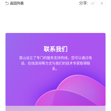
联系我们
分享:
返回列表
合作咨询
联系我们
富山设立了专门的服务支持热线，您可以通过电
话、在线咨询等方式与
我们的技术专家取得联
系。