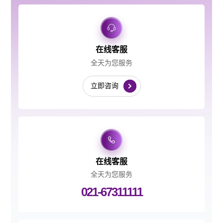
在线客服
全天为您服务
立即咨询
在线客服
全天为您服务
021-67311111