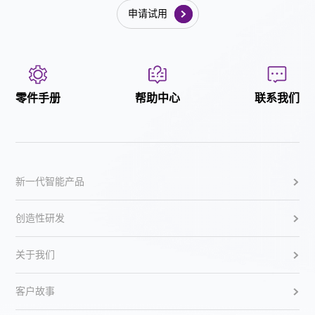
申请试用
零件手册
帮助中心
联系我们
新一代智能产品
创造性研发
关于我们
客户故事