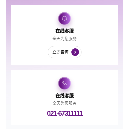
在线客服
全天为您服务
立即咨询
在线客服
全天为您服务
021-67311111