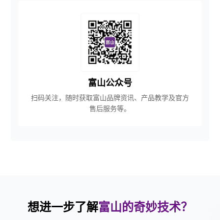
富山公众号
扫码关注，随时获取富山品牌资讯、产品教学及官方
售后服务等。
想进一步了解
富山的奇妙技术？