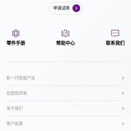
申请试用
零件手册
帮助中心
联系我们
新一代智能产品
创造性研发
关于我们
客户故事