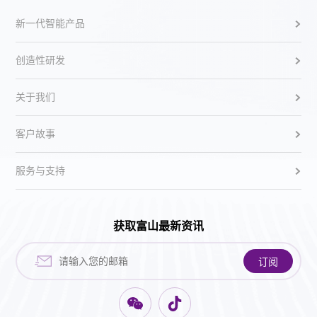
新一代智能产品
创造性研发
关于我们
客户故事
服务与支持
获取富山最新资讯
订阅