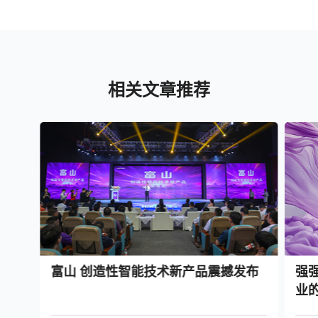
相关文章推荐
富山 创造性智能技术新产品震撼发布
强
业