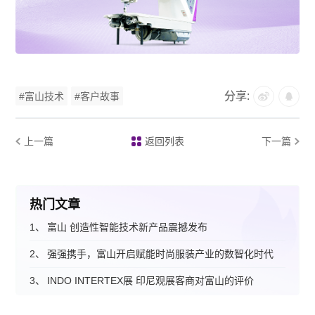
分享:
#富山技术
#客户故事
上一篇
返回列表
下一篇
热门文章
1、
富山 创造性智能技术新产品震撼发布
2、
强强携手，富山开启赋能时尚服装产业的数智化时代
3、
INDO INTERTEX展 印尼观展客商对富山的评价