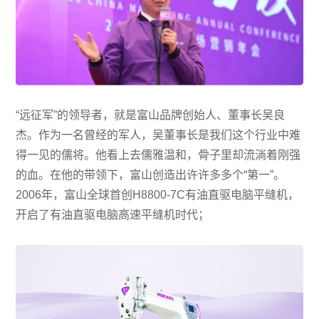
“远征军”的领导者，就是富山品牌创始人、董事长吴良
杰。作为一名曾经的军人，吴董事长是我们这个行业中难
得一见的儒将。他看上去儒雅温和，骨子里却流淌着刚强
的血。在他的带领下，富山创造出许许多多个“第一”。
2006年，富山全球首创H8800-7C有油直驱电脑平缝机，
开启了有油直驱电脑高速平缝机时代；