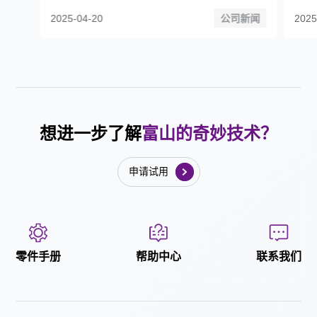
2025-04-20
公司新闻
2025
想进一步了解
富山的奇妙技术？
申请试用
零件手册
帮助中心
联系我们